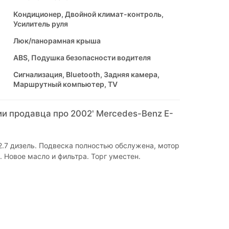
Кондиционер, Двойной климат-контроль,
Усилитель руля
Люк/панорамная крыша
ABS, Подушка безопасности водителя
Сигнализация, Bluetooth, Задняя камера,
Маршрутный компьютер, TV
и продавца про 2002' Mercedes-Benz E-
.7 дизель. Подвеска полностью обслужена, мотор
. Новое масло и фильтра. Торг уместен.