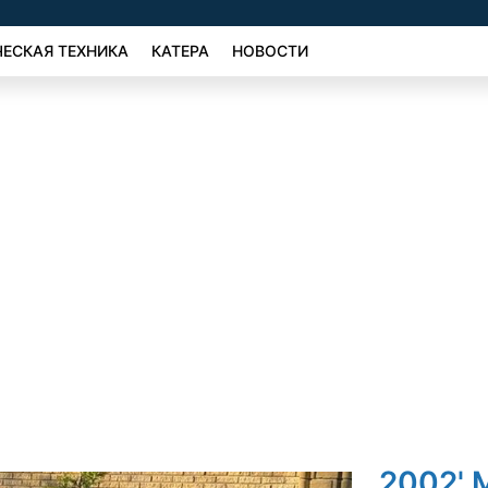
ЕСКАЯ ТЕХНИКА
КАТЕРА
НОВОСТИ
2002' 