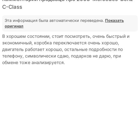
C-Class
Эта информация была автоматически переведена.
Показать
оригинал
В хорошем состоянии, стоит посмотреть, очень быстрый и
экономичный, коробка переключается очень хорошо,
двигатель работает хорошо, остальные подробности по
телефону, символически сдаю, подарков не дарю, при
обмене тоже анализируется.