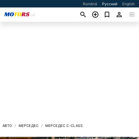
Română
Русский
English
АВТО
МЕРСЕДЕС
МЕРСЕДЕС C-CLASS