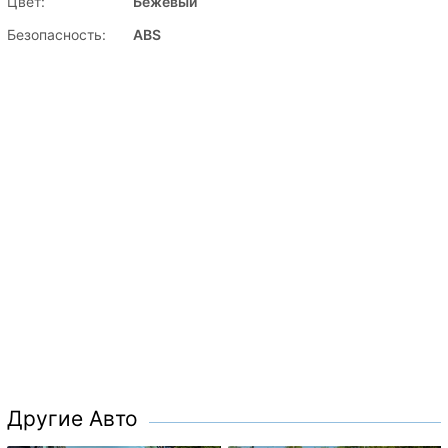
Цвет:
Бежевый
Безопасность:
ABS
Другие Авто