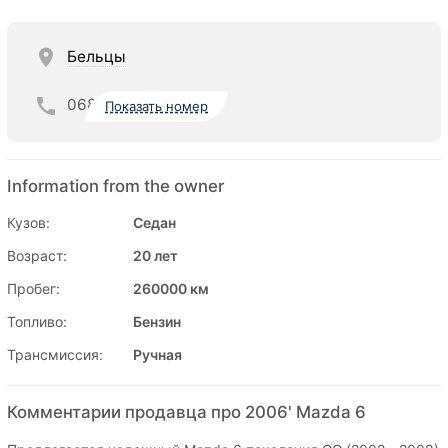
Бельцы
068
Показать номер
Information from the owner
Кузов:
Седан
Возраст:
20 лет
Пробег:
260000 км
Топливо:
Бензин
Трансмиссия:
Ручная
Комментарии продавца про 2006' Mazda 6