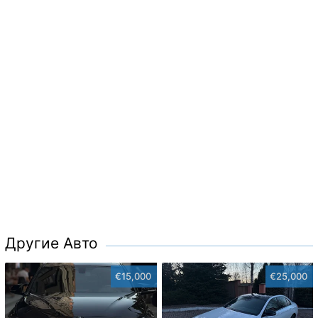
Другие Авто
€15,000
€25,000