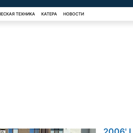
ЕСКАЯ ТЕХНИКА
КАТЕРА
НОВОСТИ
2006' 