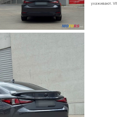
ухаживают. VI