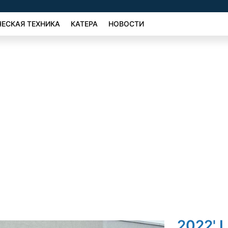
ЕСКАЯ ТЕХНИКА
КАТЕРА
НОВОСТИ
2022' L