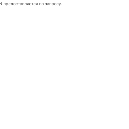
N предоставляется по запросу.