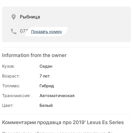
Рыбница
077
Показать номер
Information from the owner
Кузов:
Седан
Возраст:
7 лет
Топливо:
Гибрид
Трансмиссия:
Автоматическая
Цвет:
Белый
Комментарии продавца про 2019' Lexus Es Series