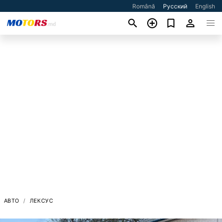
Română
Русский
English
АВТО
ЛЕКСУС