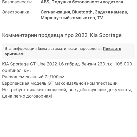
Безопасность:
ABS, Подушка безопасности водителя
Электроника:
Сигнализация, Bluetooth, Задняя камера,
Маршрутный компьютер, TV
Комментарии продавца про 2022' Kia Sportage
Эта информация была автоматически переведена.
Показать
оригинал
KIA Sportage GT-Line 2022 1.6 гибрид-бензин 230 л.с. 105 000
оригинал. км,
Расход смешанный 7л/100км.
Европейская модель GT максимальной комплектации
Не требует никаких вложений, все действующие документы,
цена легко договорная!