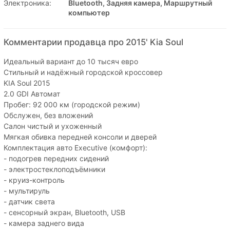
Электроника:
Bluetooth, Задняя камера, Маршрутный
компьютер
Комментарии продавца про 2015' Kia Soul
Идеальный вариант до 10 тысяч евро
Стильный и надёжный городской кроссовер
KIA Soul 2015
2.0 GDI Автомат
Пробег: 92 000 км (городской режим)
Обслужен, без вложений
Салон чистый и ухоженный
Мягкая обивка передней консоли и дверей
Комплектация авто Executive (комфорт):
- подогрев передних сидений
- электростеклоподъёмники
- круиз-контроль
- мультируль
- датчик света
- сенсорный экран, Bluetooth, USB
- камера заднего вида