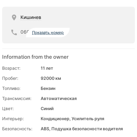
Кишинев
060
Показать номер
Information from the owner
Возраст:
11 лет
Пробег:
92000 км
Топливо:
Бензин
Трансмиссия:
Автоматическая
Цвет:
Синий
Интерьер:
Кондиционер, Усилитель руля
Безопасность:
ABS, Подушка безопасности водителя