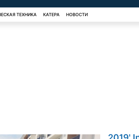
ЕСКАЯ ТЕХНИКА
КАТЕРА
НОВОСТИ
2019' I