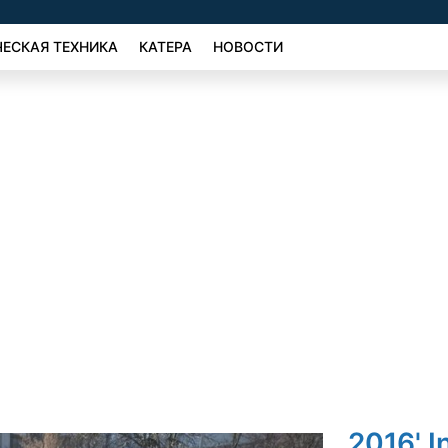
ЕСКАЯ ТЕХНИКА
КАТЕРА
НОВОСТИ
2016' I