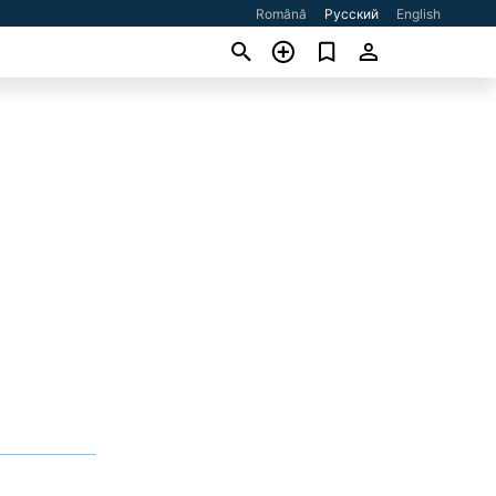
Română
Русский
English