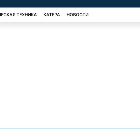
ЕСКАЯ ТЕХНИКА
КАТЕРА
НОВОСТИ