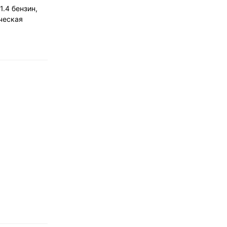
1.4 бензин,
ческая