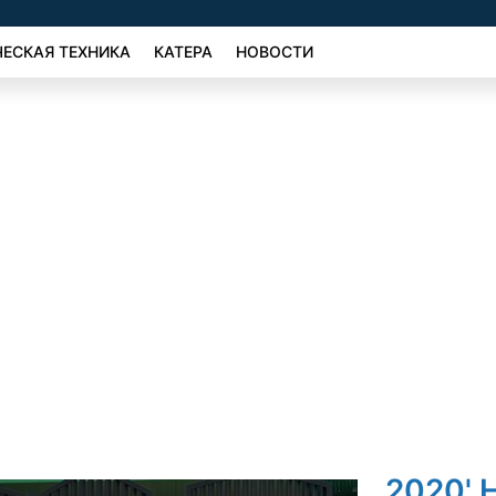
ЕСКАЯ ТЕХНИКА
КАТЕРА
НОВОСТИ
2020' 