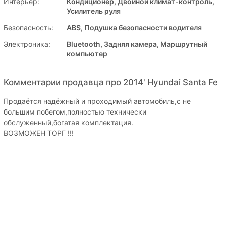
Интерьер:
Кондиционер, Двойной климат-контроль,
Усилитель руля
Безопасность:
ABS, Подушка безопасности водителя
Электроника:
Bluetooth, Задняя камера, Маршрутный
компьютер
Комментарии продавца про 2014' Hyundai Santa Fe
Продаётся надёжный и проходимый автомобиль,с не
большим побегом,полностью технически
обслуженный,богатая комплектация.
ВОЗМОЖЕН ТОРГ !!!