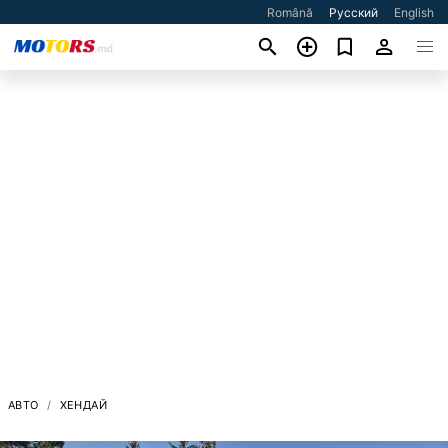
Română
Русский
English
АВТО
ХЕНДАЙ