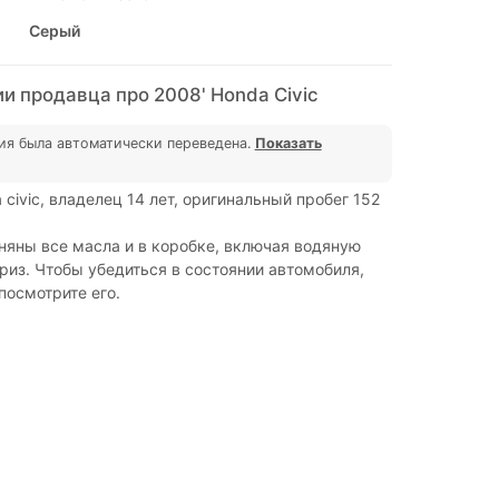
Серый
и продавца про 2008' Honda Civic
ия была автоматически переведена.
Показать
civic, владелец 14 лет, оригинальный пробег 152
яны все масла и в коробке, включая водяную
риз. Чтобы убедиться в состоянии автомобиля,
посмотрите его.