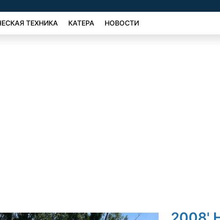
ЕСКАЯ ТЕХНИКА
КАТЕРА
НОВОСТИ
2008' 