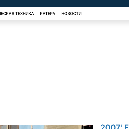
ЕСКАЯ ТЕХНИКА
КАТЕРА
НОВОСТИ
2007' F