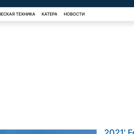
ЕСКАЯ ТЕХНИКА
КАТЕРА
НОВОСТИ
2021' F