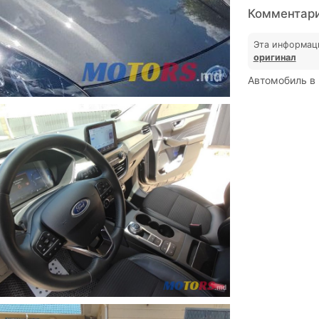
Комментарии
Эта информац
оригинал
Автомобиль в 