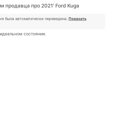
 продавца про 2021' Ford Kuga
ия была автоматически переведена.
Показать
идеальном состоянии.