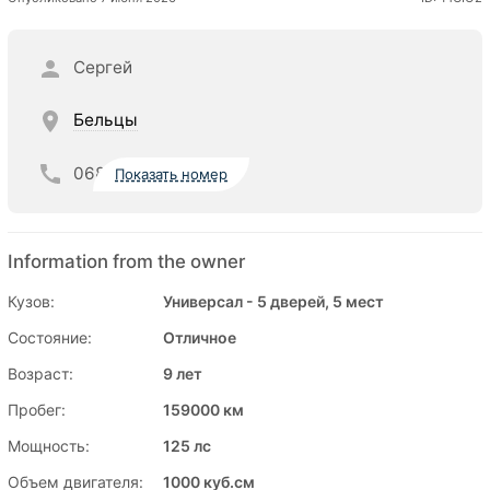
Сергей
Бельцы
068
Показать номер
Information from the owner
Кузов:
Универсал - 5 дверей, 5 мест
Состояние:
Отличное
Возраст:
9 лет
Пробег:
159000 км
Мощность:
125 лс
Объем двигателя:
1000 куб.см