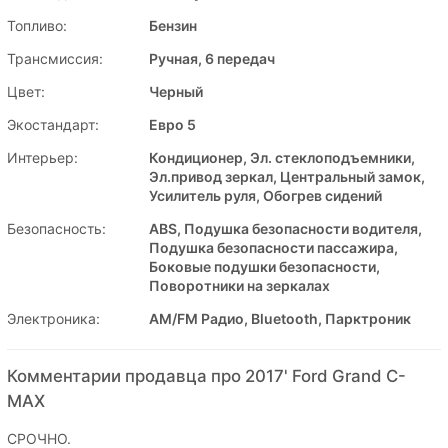
Топливо:
Бензин
Трансмиссия:
Ручная, 6 передач
Цвет:
Черный
Экостандарт:
Евро 5
Интерьер:
Кондиционер, Эл. стеклоподъемники,
Эл.привод зеркал, Центральный замок,
Усилитель руля, Обогрев сидений
Безопасность:
ABS, Подушка безопасности водителя,
Подушка безопасности пассажира,
Боковые подушки безопасности,
Поворотники на зеркалах
Электроника:
AM/FM Радио, Bluetooth, Парктроник
Комментарии продавца про 2017' Ford Grand C-
MAX
СРОЧНО.