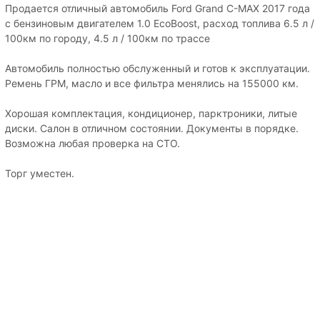
Продается отличный автомобиль Ford Grand C-MAX 2017 года
с бензиновым двигателем 1.0 EcoBoost, расход топлива 6.5 л /
100км по городу, 4.5 л / 100км по трассе
Автомобиль полностью обслуженный и готов к эксплуатации.
Ремень ГРМ, масло и все фильтра менялись на 155000 км.
Хорошая комплектация, кондиционер, парктроники, литые
диски. Салон в отличном состоянии. Документы в порядке.
Возможна любая проверка на СТО.
Торг уместен.