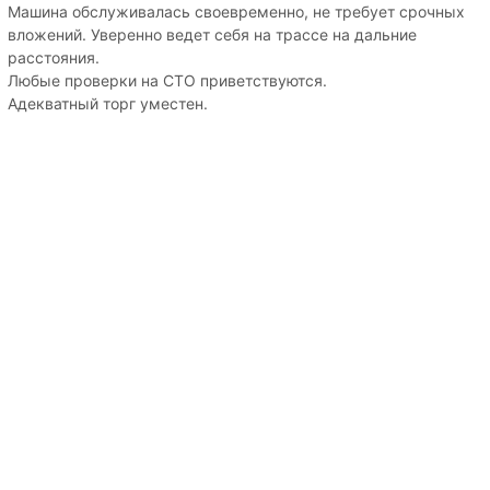
Машина обслуживалась своевременно, не требует срочных
вложений. Уверенно ведет себя на трассе на дальние
расстояния.
Любые проверки на СТО приветствуются.
Адекватный торг уместен.