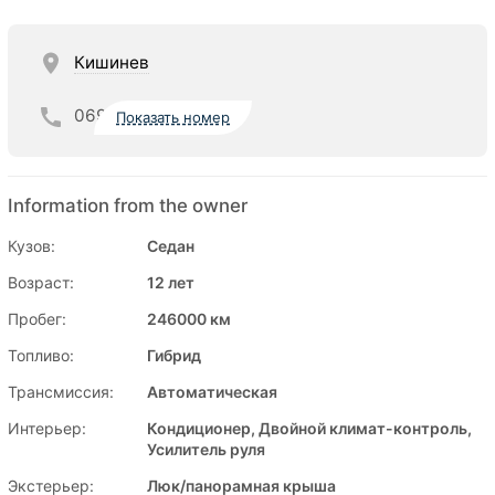
Кишинев
069
Показать номер
Information from the owner
Кузов:
Седан
Возраст:
12 лет
Пробег:
246000 км
Топливо:
Гибрид
Трансмиссия:
Автоматическая
Интерьер:
Кондиционер, Двойной климат-контроль,
Усилитель руля
Экстерьер:
Люк/панорамная крыша