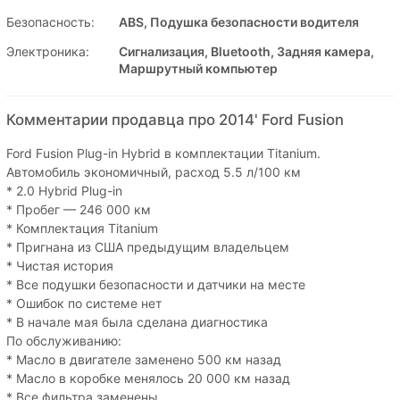
Безопасность:
ABS, Подушка безопасности водителя
Электроника:
Сигнализация, Bluetooth, Задняя камера,
Маршрутный компьютер
Комментарии продавца про 2014' Ford Fusion
Ford Fusion Plug-in Hybrid в комплектации Titanium.
Автомобиль экономичный, расход 5.5 л/100 км
* 2.0 Hybrid Plug-in
* Пробег — 246 000 км
* Комплектация Titanium
* Пригнана из США предыдущим владельцем
* Чистая история
* Все подушки безопасности и датчики на месте
* Ошибок по системе нет
* В начале мая была сделана диагностика
По обслуживанию:
* Масло в двигателе заменено 500 км назад
* Масло в коробке менялось 20 000 км назад
* Все фильтра заменены