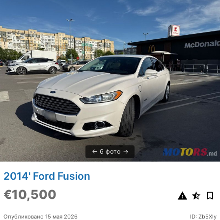
6 фото
2014' Ford Fusion
€10,500
Опубликовано 15 мая 2026
ID: Zb5Xly