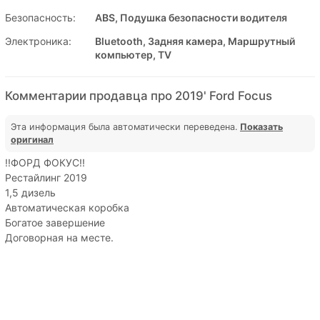
Безопасность:
ABS, Подушка безопасности водителя
Электроника:
Bluetooth, Задняя камера, Маршрутный
компьютер, TV
Комментарии продавца про 2019' Ford Focus
Эта информация была автоматически переведена.
Показать
оригинал
!!ФОРД ФОКУС!!
Рестайлинг 2019
1,5 дизель
Автоматическая коробка
Богатое завершение
Договорная на месте.