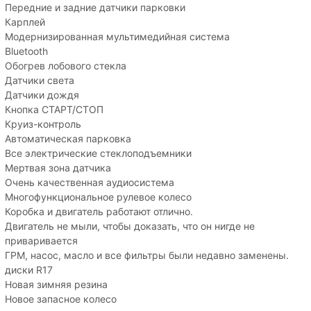
Передние и задние датчики парковки
Карплей
Модернизированная мультимедийная система
Bluetooth
Обогрев лобового стекла
Датчики света
Датчики дождя
Кнопка СТАРТ/СТОП
Круиз-контроль
Автоматическая парковка
Все электрические стеклоподъемники
Мертвая зона датчика
Очень качественная аудиосистема
Многофункциональное рулевое колесо
Коробка и двигатель работают отлично.
Двигатель не мыли, чтобы доказать, что он нигде не
приваривается
ГРМ, насос, масло и все фильтры были недавно заменены.
диски R17
Новая зимняя резина
Новое запасное колесо