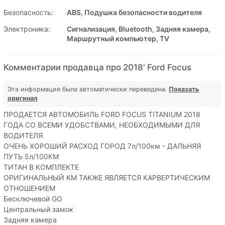
Безопасность:
ABS, Подушка безопасности водителя
Электроника:
Сигнализация, Bluetooth, Задняя камера,
Маршрутный компьютер, TV
Комментарии продавца про 2018' Ford Focus
Эта информация была автоматически переведена.
Показать
оригинал
ПРОДАЕТСЯ АВТОМОБИЛЬ FORD FOCUS TITANIUM 2018
ГОДА СО ВСЕМИ УДОБСТВАМИ, НЕОБХОДИМЫМИ ДЛЯ
ВОДИТЕЛЯ
ОЧЕНЬ ХОРОШИЙ РАСХОД ГОРОД 7л/100км - ДАЛЬНЯЯ
ПУТЬ 5л/100КМ
ТИТАН В КОМПЛЕКТЕ
ОРИГИНАЛЬНЫЙ KM ТАКЖЕ ЯВЛЯЕТСЯ КАРВЕРТИЧЕСКИМ
ОТНОШЕНИЕМ
Бесключевой GO
Центральный замок
Задняя камера