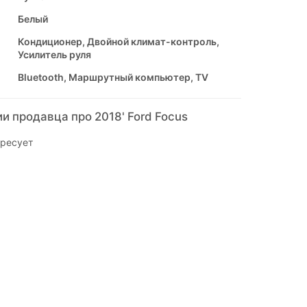
Белый
Кондиционер, Двойной климат-контроль,
Усилитель руля
Bluetooth, Маршрутный компьютер, TV
 продавца про 2018' Ford Focus
ересует