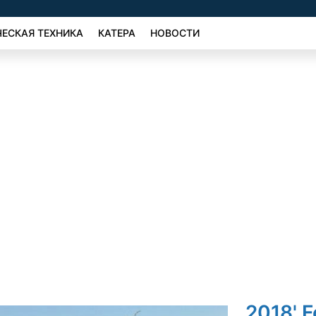
ЕСКАЯ ТЕХНИКА
КАТЕРА
НОВОСТИ
2018' F