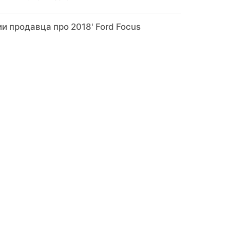
 продавца про 2018' Ford Focus