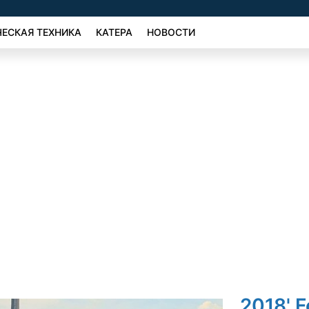
ЕСКАЯ ТЕХНИКА
КАТЕРА
НОВОСТИ
2018' F