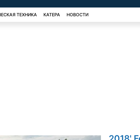
ЕСКАЯ ТЕХНИКА
КАТЕРА
НОВОСТИ
2018' F