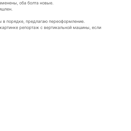
менены, оба болта новые.
ишлен.
ы в порядке, предлагаю переоформление.
картинке репортаж с вертикальной машины, если