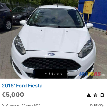
6 фото
2016' Ford Fiesta
€5,000
Опубликовано 20 июня 2026
ID: HEs5Qm