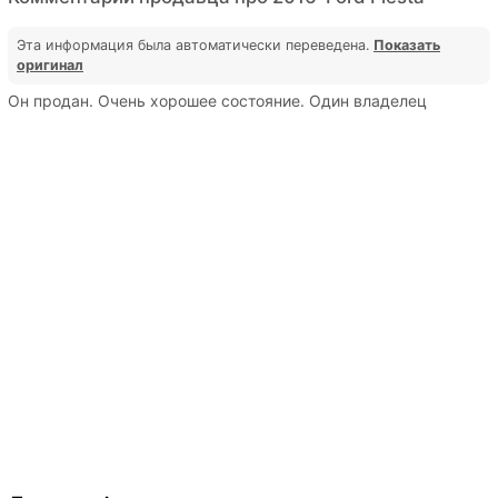
Эта информация была автоматически переведена.
Показать
оригинал
Он продан. Очень хорошее состояние. Один владелец