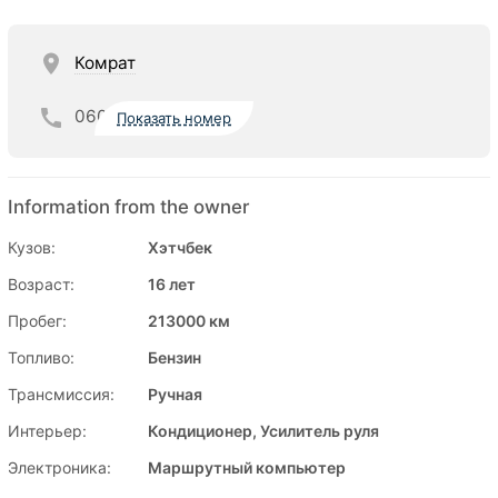
Комрат
060
Показать номер
Information from the owner
Кузов:
Хэтчбек
Возраст:
16 лет
Пробег:
213000 км
Топливо:
Бензин
Трансмиссия:
Ручная
Интерьер:
Кондиционер, Усилитель руля
Электроника:
Маршрутный компьютер