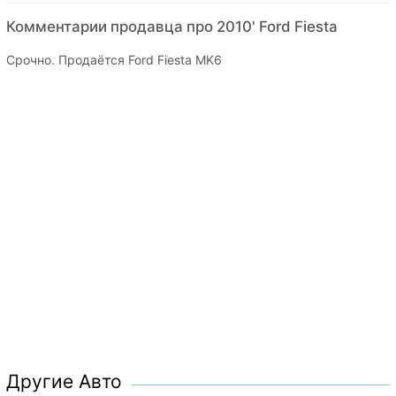
Комментарии продавца про 2010' Ford Fiesta
Срочно. Продаётся Ford Fiesta MK6
Другие Авто