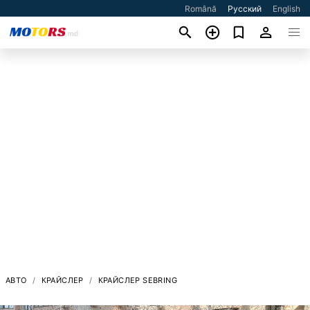
Română
Русский
English
АВТО
КРАЙСЛЕР
КРАЙСЛЕР SEBRING