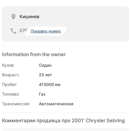
Кишинев
079
Показать номер
Information from the owner
Кузов:
Седан
Возраст:
25 лет
Пробег:
413000 км
Топливо:
Газ
Трансмиссия:
Автоматическая
Комментарии продавца про 2001' Chrysler Sebring