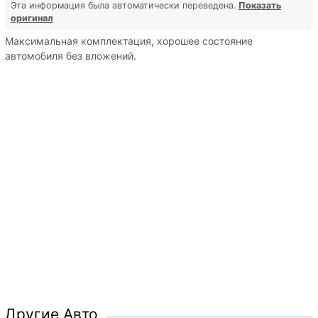
Эта информация была автоматически переведена.
Показать
оригинал
Максимальная комплектация, хорошее состояние
автомобиля без вложений.
Другие Авто