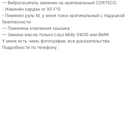
— Виброгаситель заменен на оригинальный CORTECO.
- Изменён кардан от X5 F15
- Поменял руль М, у меня тоже оригинальный с подушкой
безопасности
— Поменяна клапанная крышка.
— Замена масла только Liqui Molly 5W30 или BMW.
У меня есть чеки, фотографии, все доказательства.
Подробности по телефону.