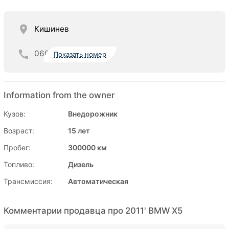
Кишинев
060
Показать номер
Information from the owner
Кузов:
Внедорожник
Возраст:
15 лет
Пробег:
300000 км
Топливо:
Дизель
Трансмиссия:
Автоматическая
Комментарии продавца про 2011' BMW X5