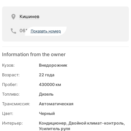
Кишинев
061
Показать номер
Information from the owner
Кузов:
Внедорожник
Возраст:
22 года
Пробег:
430000 км
Топливо:
Дизель
Трансмиссия:
Автоматическая
Цвет:
Черный
Интерьер:
Кондиционер, Двойной климат-контроль,
Усилитель руля