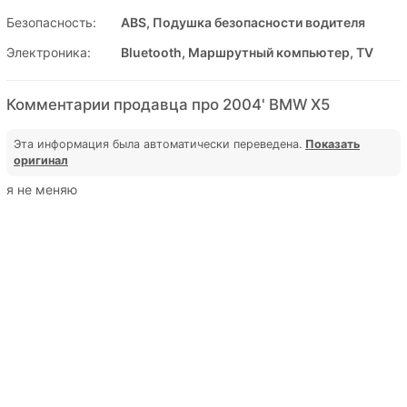
Безопасность:
ABS, Подушка безопасности водителя
Электроника:
Bluetooth, Маршрутный компьютер, TV
Комментарии продавца про 2004' BMW X5
Эта информация была автоматически переведена.
Показать
оригинал
я не меняю