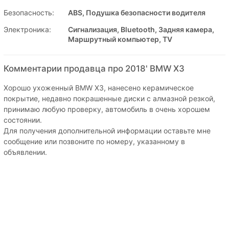
Безопасность:
ABS, Подушка безопасности водителя
Электроника:
Сигнализация, Bluetooth, Задняя камера,
Маршрутный компьютер, TV
Комментарии продавца про 2018' BMW X3
Хорошо ухоженный BMW X3, нанесено керамическое
покрытие, недавно покрашенные диски с алмазной резкой,
принимаю любую проверку, автомобиль в очень хорошем
состоянии.
Для получения дополнительной информации оставьте мне
сообщение или позвоните по номеру, указанному в
объявлении.