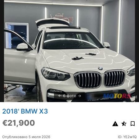
6 фото
2018' BMW X3
€21,900
Опубликовано 5 июля 2026
ID: YE2w1Q