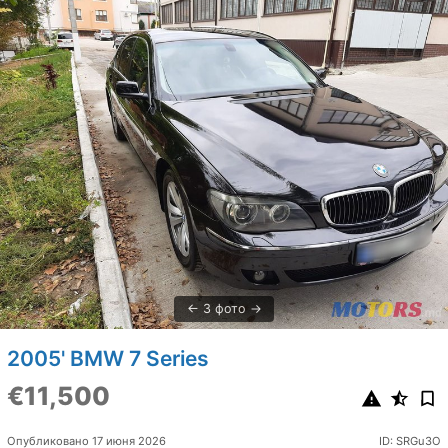
3 фото
2005' BMW 7 Series
€11,500
Опубликовано 17 июня 2026
ID: SRGu3O