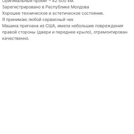
Оригинальный пробег – 42 500 км.
Зарегистрировано в Республике Молдова
Хорошее техническое и эстетическое состояние.
Я принимаю любой сервисный чек
Машина пригнана из США, имела небольшие повреждения
правой стороны (двери и переднее крыло), отремонтирован
качественно.