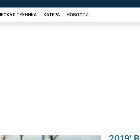
ЕСКАЯ ТЕХНИКА
КАТЕРА
НОВОСТИ
2019' 