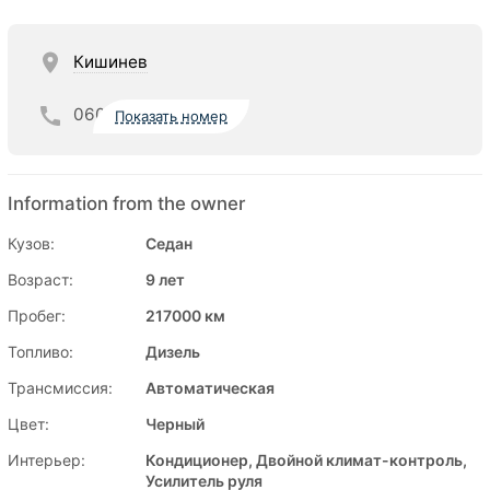
Кишинев
060
Показать номер
Information from the owner
Кузов:
Седан
Возраст:
9 лет
Пробег:
217000 км
Топливо:
Дизель
Трансмиссия:
Автоматическая
Цвет:
Черный
Интерьер:
Кондиционер, Двойной климат-контроль,
Усилитель руля