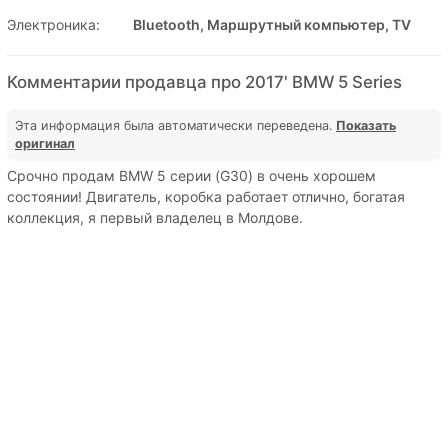
Электроника:
Bluetooth, Маршрутный компьютер, TV
Комментарии продавца про 2017' BMW 5 Series
Эта информация была автоматически переведена.
Показать
оригинал
Срочно продам BMW 5 серии (G30) в очень хорошем
состоянии! Двигатель, коробка работает отлично, богатая
коллекция, я первый владелец в Молдове.