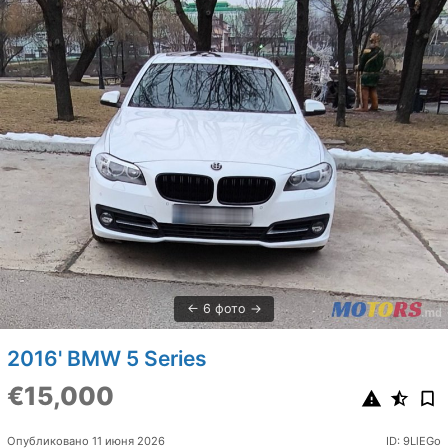
6 фото
2016' BMW 5 Series
€15,000
Опубликовано 11 июня 2026
ID: 9LlEGo