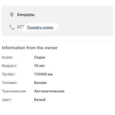
Бендеры
077
Показать номер
Information from the owner
Кузов:
Седан
Возраст:
10 лет
Пробег:
110000 км
Топливо:
Бензин
Трансмиссия:
Автоматическая
Цвет:
Белый