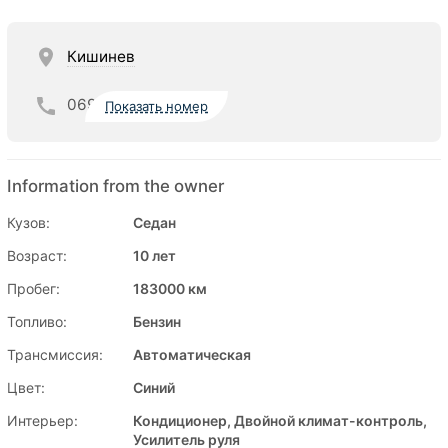
Кишинев
069
Показать номер
Information from the owner
Кузов:
Седан
Возраст:
10 лет
Пробег:
183000 км
Топливо:
Бензин
Трансмиссия:
Автоматическая
Цвет:
Синий
Интерьер:
Кондиционер, Двойной климат-контроль,
Усилитель руля