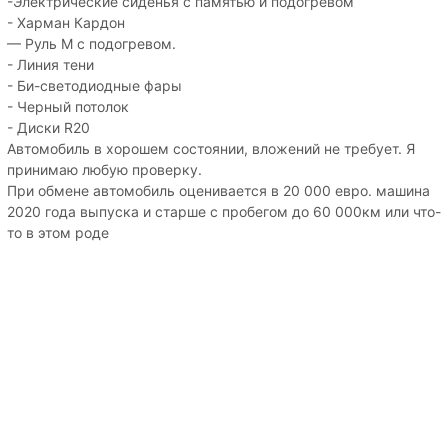
-Электрические сиденья с памятью и подогревом
- Харман Кардон
— Руль М с подогревом.
- Линия тени
- Би-светодиодные фары
- Черный потолок
- Диски R20
Автомобиль в хорошем состоянии, вложений не требует. Я
принимаю любую проверку.
При обмене автомобиль оценивается в 20 000 евро. машина
2020 года выпуска и старше с пробегом до 60 000км или что-
то в этом роде