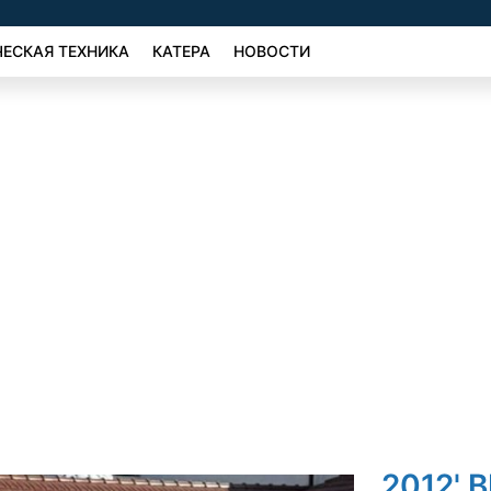
ЕСКАЯ ТЕХНИКА
КАТЕРА
НОВОСТИ
2012' 