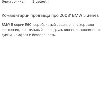
Электроника:
Bluetooth
Комментарии продавца про 2008' BMW 5 Series
BMW 5 серии E60, серебристый седан, очень хорошее
состояние, текстильный салон, руль слева, легкосплавные
диски, комфорт и безопасность.