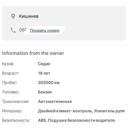
Кишинев
068
Показать номер
Information from the owner
Кузов:
Седан
Возраст:
18 лет
Пробег:
303000 км
Топливо:
Бензин
Трансмиссия:
Автоматическая
Интерьер:
Двойной климат-контроль, Усилитель руля
Безопасность:
ABS, Подушка безопасности водителя