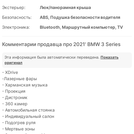
Экстерьер:
Люк/панорамная крыша
Безопасность:
ABS, Подушка безопасности водителя
Электроника:
Bluetooth, Маршрутный компьютер, TV
Комментарии продавца про 2021' BMW 3 Series
Эта информация была автоматически переведена.
Показать
оригинал
- XDrive
-Лазерные фары
- Харманская музыка
- Проекция
- Дистроник
- 360 камер
- Автомобильная стоянка
- Индивидуальный салон
- Подогрев руля
- Мертвые зоны