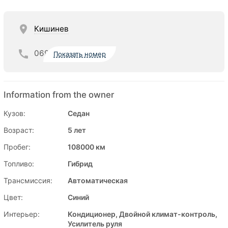
Кишинев
069
Показать номер
Information from the owner
Кузов:
Седан
Возраст:
5 лет
Пробег:
108000 км
Топливо:
Гибрид
Трансмиссия:
Автоматическая
Цвет:
Синий
Интерьер:
Кондиционер, Двойной климат-контроль,
Усилитель руля