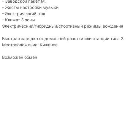
- Заводской пакет М.
- Жесты настройки музыки
- Электрический люк
- Климат 3 зоны
Электрический/гибридный/спортивный режимы вождения
Быстрая зарядка от домашней розетки или станции типа 2.
Местоположение: Кишинев
Возможен обмен