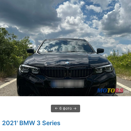
6 фото
2021' BMW 3 Series