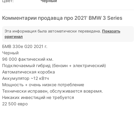
Цвет:
Черный
Комментарии продавца про 2021' BMW 3 Series
Эта информация была автоматически переведена.
Показать
оригинал
БМВ 330е G20 2021 г.
Черный
96 000 фактический км.
Подключаемый гибрид (бензин + электрический)
Автоматическая коробка
Аккумулятор ~12 кВтч
Мощность + очень низкое потребление
Технически исправен, обслуживается вовремя.
Никаких инвестиций не требуется
22 500 евро