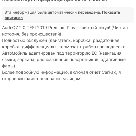
Эта информация была автоматически переведена.
Показать
оригинал
Audi Q7 2.0 TFSI 2019 Premium Plus — чистый титул! (Чистая
история, без происшествий)
Полностью обслужен (двигатель, коробка, раздаточная
коробка, дифференциалы, тормоза) + работы по подвеске.
Автомобиль адаптирован под территорию ЕС (навигация,
языки, зеркала, распознавание поворотников, адаптивные
фары).
Более подробную информацию, включая отчет CarFax, я
отправляю заинтересованным лицам.