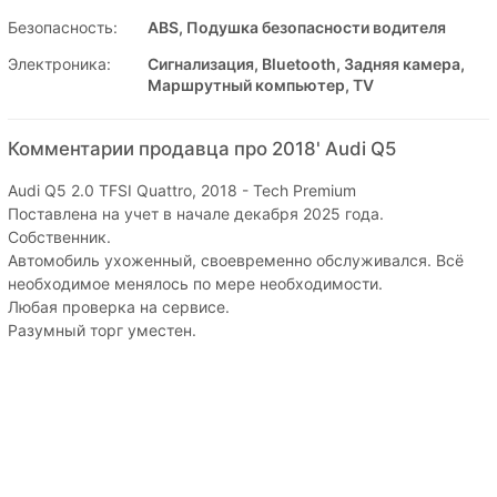
Безопасность:
ABS, Подушка безопасности водителя
Электроника:
Сигнализация, Bluetooth, Задняя камера,
Маршрутный компьютер, TV
Комментарии продавца про 2018' Audi Q5
Audi Q5 2.0 TFSI Quattro, 2018 - Tech Premium
Поставлена на учет в начале декабря 2025 года.
Собственник.
Автомобиль ухоженный, своевременно обслуживался. Всё
необходимое менялось по мере необходимости.
Любая проверка на сервисе.
Разумный торг уместен.