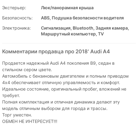
Экстерьер:
Люк/панорамная крыша
Безопасность:
ABS, Подушка безопасности водителя
Электроника:
Сигнализация, Bluetooth, Задняя камера,
Маршрутный компьютер, TV
Комментарии продавца про 2018' Audi A4
Продается надежный Audi A4 поколения B9, седан в
стильном сером цвете.
Автомобиль с бензиновым двигателем и полным приводом
4х4 обеспечивает отличную управляемость и комфорт.
Идеальное состояние, оригинальный пробег, вложений не
требует.
Полная комплектация и отличная динамика делают эту
модель отличным выбором для города и трассы.
Торг уместен.
ОБМЕН НЕ ИНТЕРЕСУЕТ!!!