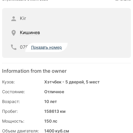
Kir
Кишинев
079
Показать номер
Information from the owner
Кузов:
Хэтчбек - 5 дверей, 5 мест
Состояние:
Отличное
Возраст:
10 лет
Пробег:
158613 км
Мощность:
150 лс
Объем двигателя:
1400 куб.см