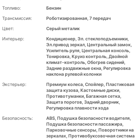
Топливо:
Бензин
Трансмиссия:
Роботизированная, 7 передач
Цвет:
Серый металик
Интерьер:
Кондиционер, Эл. стеклоподъемники,
Эл.привод зеркал, Центральный замок,
Усилитель руля, Центральная консоль,
Тонировка, Круиз контроль, Двойной
климат-контроль, Обогрев сидений,
Задние раздвижные окна, Регулировка
наклона рулевой колонки
Экстерьер:
Премиум колеса, Спойлер, Пластиковая
защита кузова, Кастомные диски,
Противотуманки, Багажная сетка,
Защита порогов, Задний дворник,
Регулировка плавности хода
Безопасность:
ABS, Подушка безопасности водителя,
Подушка безопасности пассажира,
Парковочные сенсоры, Поворотники на
зеркалах, Противобуксовочная система